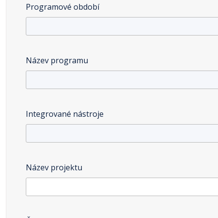
Programové období
Název programu
Integrované nástroje
Název projektu