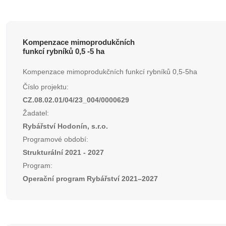
Kompenzace mimoprodukčních
funkcí rybníků 0,5 -5 ha
Kompenzace mimoprodukčních funkcí rybníků 0,5-5ha
Číslo projektu:
CZ.08.02.01/04/23_004/0000629
Žadatel:
Rybářství Hodonín, s.r.o.
Programové období:
Strukturální 2021 - 2027
Program:
Operační program Rybářství 2021–2027