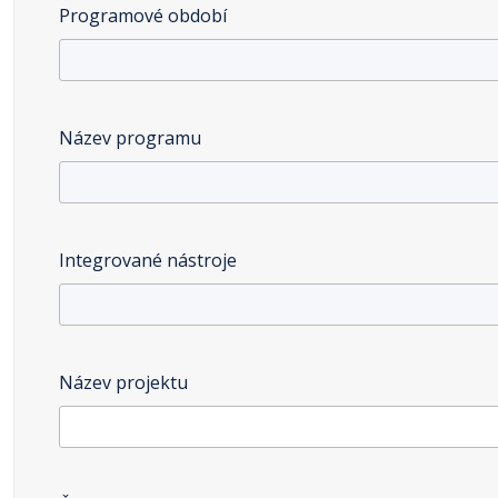
Programové období
Název programu
Integrované nástroje
Název projektu