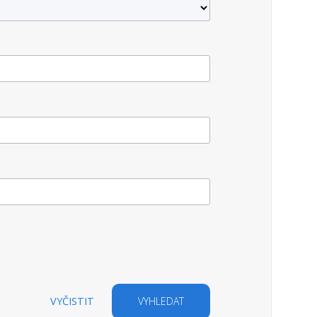
VYČISTIT
VYHLEDAT