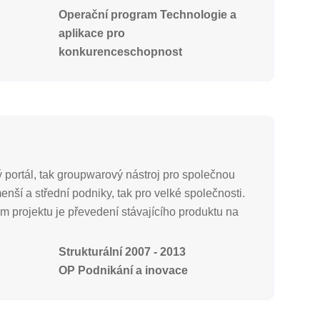
Operační program Technologie a
aplikace pro
konkurenceschopnost
 portál, tak groupwarový nástroj pro společnou
nší a střední podniky, tak pro velké společnosti.
 projektu je převedení stávajícího produktu na
Strukturální 2007 - 2013
OP Podnikání a inovace