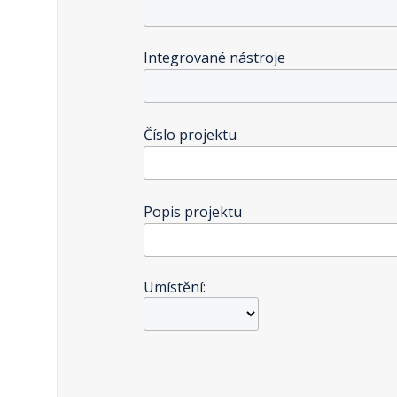
Integrované nástroje
Číslo projektu
Popis projektu
Umístění: