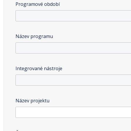
Programové období
Název programu
Integrované nástroje
Název projektu