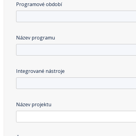
Programové období
Název programu
Integrované nástroje
Název projektu