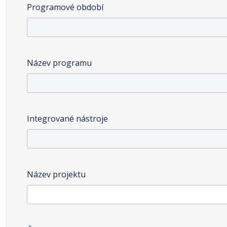
Programové období
Název programu
Integrované nástroje
Název projektu