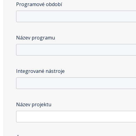
Programové období
Název programu
Integrované nástroje
Název projektu