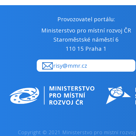
Provozovatel portálu:
Ministerstvo pro místní rozvoj ČR
Staroměstské náměstí 6
110 15 Praha 1
risy@mmr.cz
Copyright © 2021 Ministerstvo pro místní rozvoj