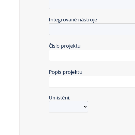
Integrované nástroje
Číslo projektu
Popis projektu
Umístění: