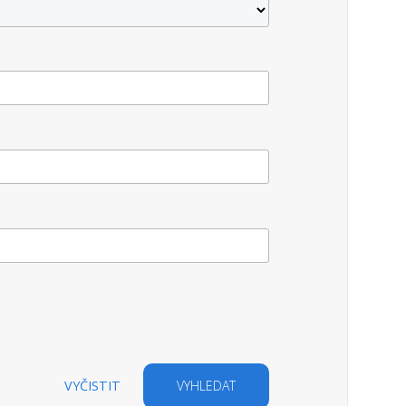
VYČISTIT
VYHLEDAT