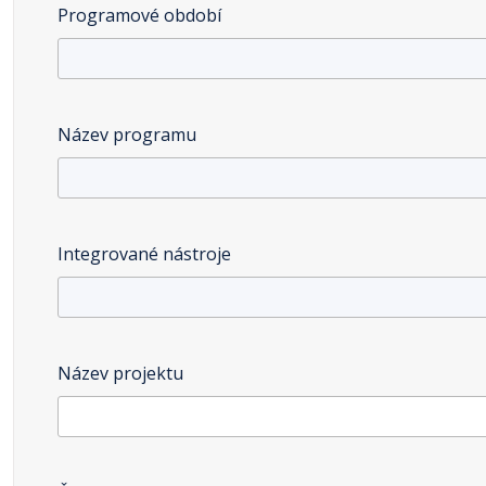
Programové období
Název programu
Integrované nástroje
Název projektu