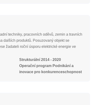
adní techniky, pracovních oděvů, zemin a travních
oha dalších produktů. Posuzovaný objekt se
se žadateli roční úsporu elektrické energie ve
Strukturální 2014 - 2020
Operační program Podnikání a
inovace pro konkurenceschopnost