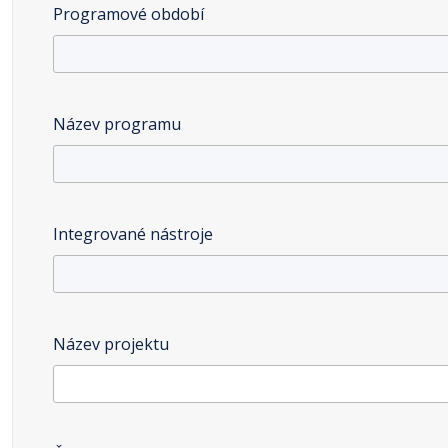
Programové období
Název programu
Integrované nástroje
Název projektu