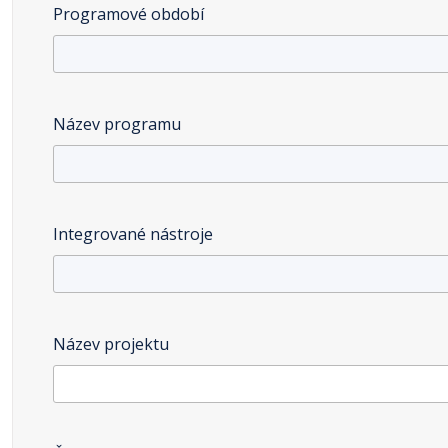
Programové období
Název programu
Integrované nástroje
Název projektu