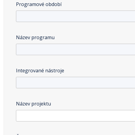
Programové období
Název programu
Integrované nástroje
Název projektu