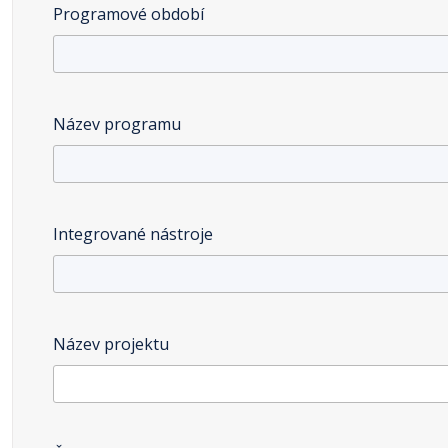
Programové období
Název programu
Integrované nástroje
Název projektu