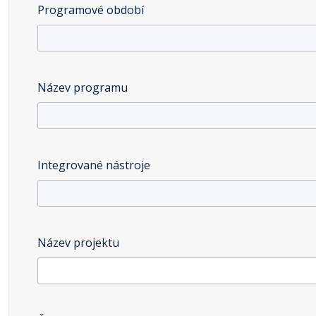
Programové období
Název programu
Integrované nástroje
Název projektu