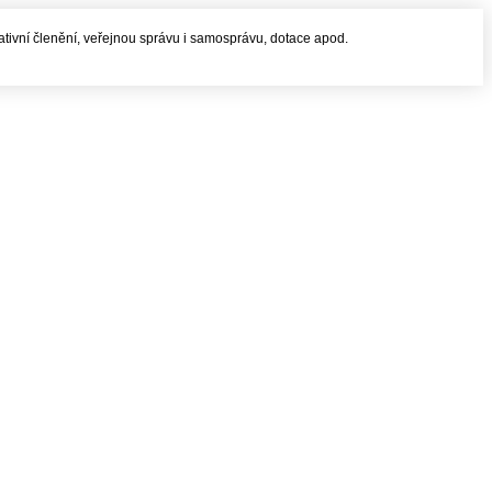
rativní členění, veřejnou správu i samosprávu, dotace apod.