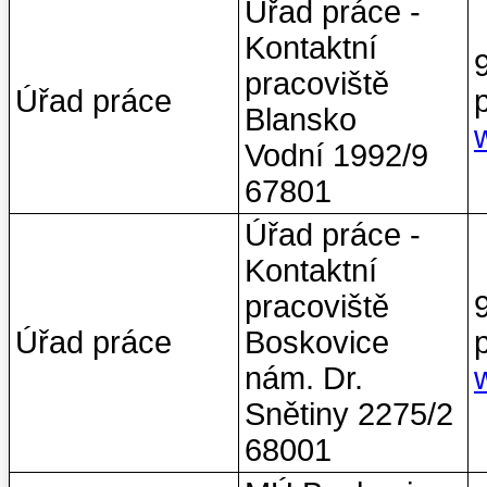
Úřad práce -
Kontaktní
pracoviště
Úřad práce
Blansko
Vodní 1992/9
67801
Úřad práce -
Kontaktní
pracoviště
Úřad práce
Boskovice
nám. Dr.
Snětiny 2275/2
68001