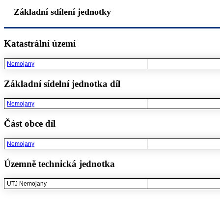
Základní sdílení jednotky
Katastrální území
Nemojany
Základní sídelní jednotka díl
Nemojany
Část obce díl
Nemojany
Územně technická jednotka
UTJ Nemojany