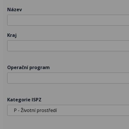
Název
Kraj
Operační program
Kategorie ISPZ