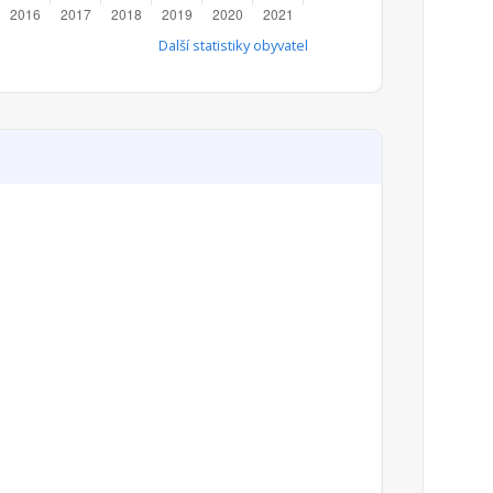
Další statistiky obyvatel