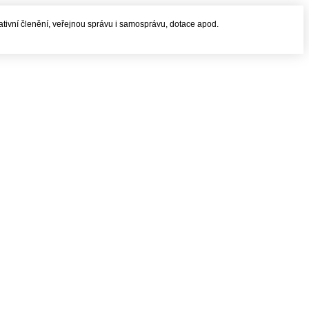
rativní členění, veřejnou správu i samosprávu, dotace apod.