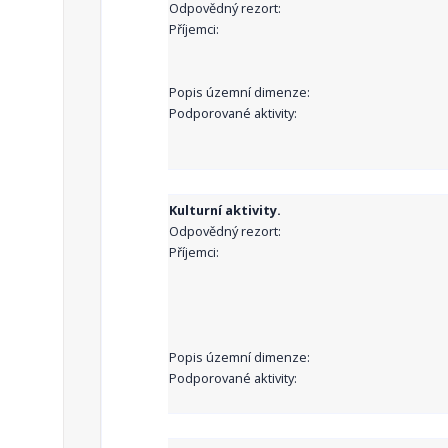
Odpovědný rezort:
Příjemci:
Popis územní dimenze:
Podporované aktivity:
Kulturní aktivity.
Odpovědný rezort:
Příjemci:
Popis územní dimenze:
Podporované aktivity: