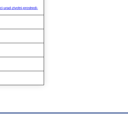
-urad-zivotni-prostredi-