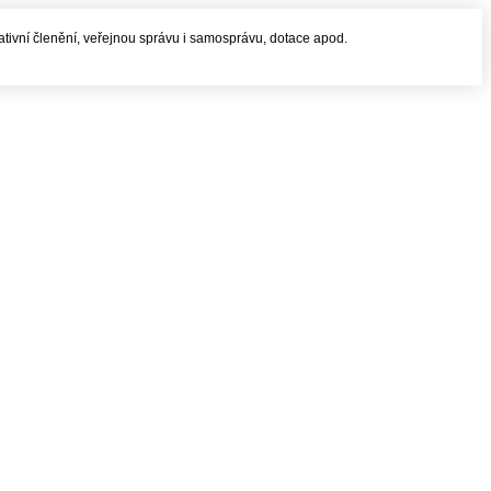
rativní členění, veřejnou správu i samosprávu, dotace apod.