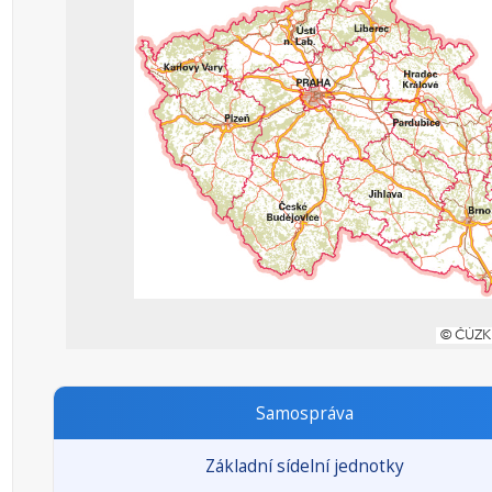
Samospráva
Základní sídelní jednotky