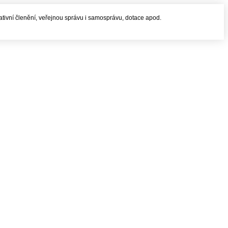
rativní členění, veřejnou správu i samosprávu, dotace apod.