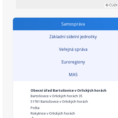
Samospráva
Základní sídelní jednotky
Veřejná správa
Euroregiony
MAS
Obecní úřad Bartošovice v Orlických horách
Bartošovice v Orlických horách 35
51761 Bartošovice v Orlických horách
Pošta:
Rokytnice v Orlických horách