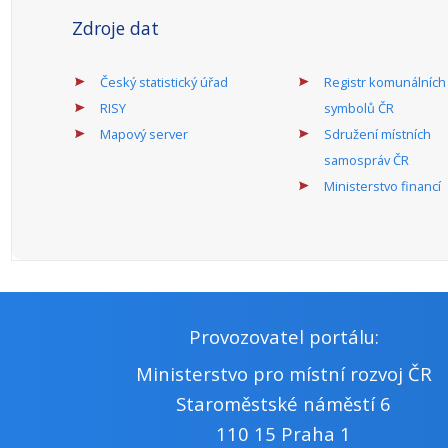
Zdroje dat
Český statistický úřad
Registr komunálních
RISY
symbolů ČR
Mapový server
Sdružení místních
samospráv ČR
Ministerstvo financí
Provozovatel portálu:
Ministerstvo pro místní rozvoj ČR
Staroměstské náměstí 6
110 15 Praha 1