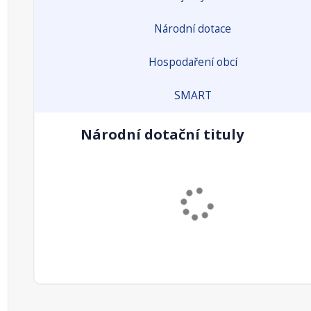
Národní dotace
Hospodaření obcí
SMART
Národní dotační tituly