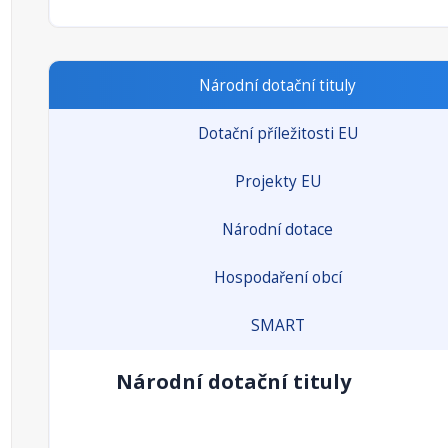
Národní dotační tituly
Dotační příležitosti EU
Projekty EU
Národní dotace
Hospodaření obcí
SMART
Národní dotační tituly