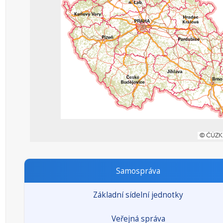
Samospráva
Základní sídelní jednotky
Veřejná správa