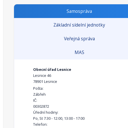
Samospráva
Základní sídelní jednotky
Veřejná správa
MAS
Obecní úřad Lesnice
Lesnice 46
78901 Lesnice
Pošta:
Zábřeh
IČ:
00302872
Úřední hodiny:
Po, St 7:30 - 12:00, 13:00 - 17:00
Telefon: