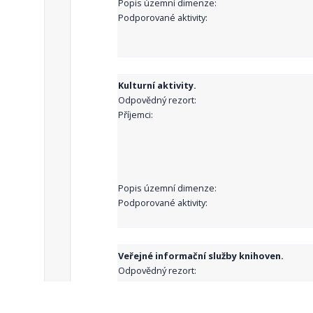
Popis územní dimenze:
Podporované aktivity:
Kulturní aktivity.
Odpovědný rezort:
Příjemci:
Popis územní dimenze:
Podporované aktivity:
Veřejné informační služby knihoven.
Odpovědný rezort:
Příjemci: