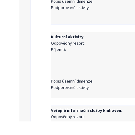
Popis územní dimenze:
Podporované aktivity:
Kulturní aktivity.
Odpovědný rezort:
Příjemci:
Popis územní dimenze:
Podporované aktivity:
Veřejné informační služby knihoven.
Odpovědný rezort:
Příjemci: