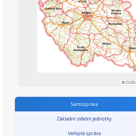
Samospráva
Základní sídelní jednotky
Veřejná správa