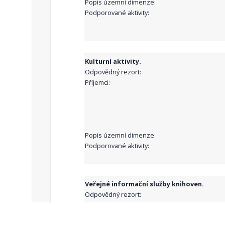
Popis územní dimenze:
Podporované aktivity:
Kulturní aktivity.
Odpovědný rezort:
Příjemci:
Popis územní dimenze:
Podporované aktivity:
Veřejné informační služby knihoven.
Odpovědný rezort:
Příjemci: