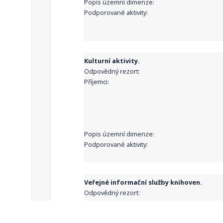
Popis územní dimenze:
Podporované aktivity:
Kulturní aktivity.
Odpovědný rezort:
Příjemci:
Popis územní dimenze:
Podporované aktivity:
Veřejné informační služby knihoven.
Odpovědný rezort:
Příjemci: