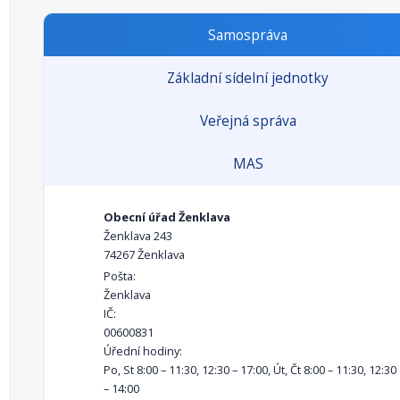
Samospráva
Základní sídelní jednotky
Veřejná správa
MAS
Obecní úřad Ženklava
Ženklava 243
74267 Ženklava
Pošta:
Ženklava
IČ:
00600831
Úřední hodiny:
Po, St 8:00 – 11:30, 12:30 – 17:00, Út, Čt 8:00 – 11:30, 12:30
– 14:00