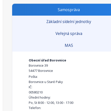
Samospráva
Základní sídelní jednotky
Veřejná správa
MAS
Obecní úřad Borovnice
Borovnice 39
54477 Borovnice
Pošta:
Borovnice u Staré Paky
IČ:
00580210
Úřední hodiny:
Po, St 8:00 - 12:00, 13:00 - 17:00
Telefon: