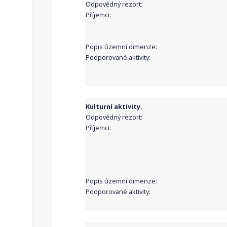
Odpovědný rezort:
Příjemci:
Popis územní dimenze:
Podporované aktivity:
Kulturní aktivity.
Odpovědný rezort:
Příjemci:
Popis územní dimenze:
Podporované aktivity: