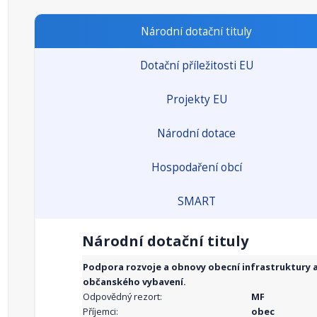
Národní dotační tituly
Dotační příležitosti EU
Projekty EU
Národní dotace
Hospodaření obcí
SMART
Národní dotační tituly
Podpora rozvoje a obnovy obecní infrastruktury 
občanského vybavení.
Odpovědný rezort:
MF
Příjemci:
obec