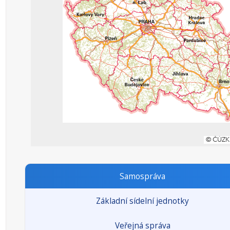
Samospráva
Základní sídelní jednotky
Veřejná správa