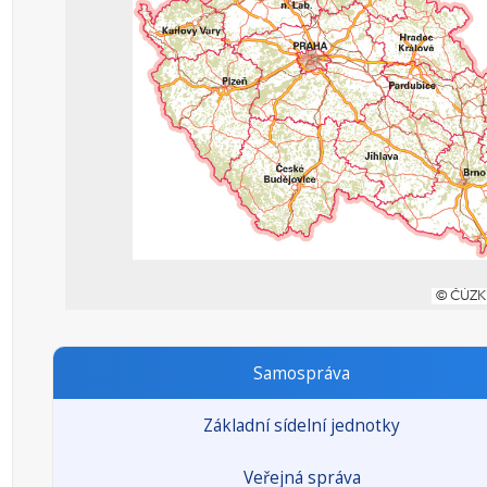
Samospráva
Základní sídelní jednotky
Veřejná správa