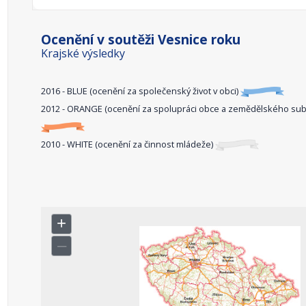
Ocenění v soutěži Vesnice roku
Krajské výsledky
2016 - BLUE (ocenění za společenský život v obci)
2012 - ORANGE (ocenění za spolupráci obce a zemědělského sub
2010 - WHITE (ocenění za činnost mládeže)