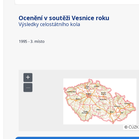
Ocenění v soutěži Vesnice roku
Výsledky celostátního kola
1995 - 3. místo