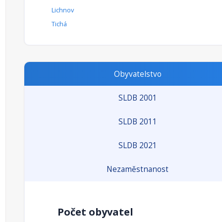
Lichnov
Tichá
Obyvatelstvo
SLDB 2001
SLDB 2011
SLDB 2021
Nezaměstnanost
Počet obyvatel