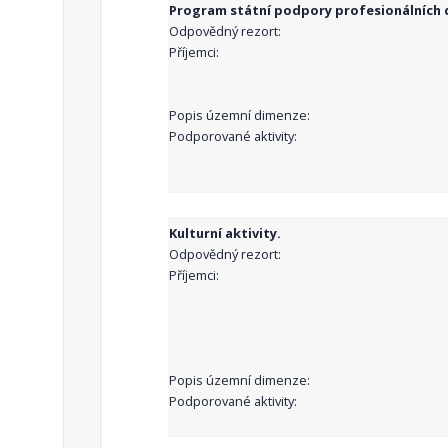
Program státní podpory profesionálních d
Odpovědný rezort:
Příjemci:
Popis územní dimenze:
Podporované aktivity:
Kulturní aktivity.
Odpovědný rezort:
Příjemci:
Popis územní dimenze:
Podporované aktivity: