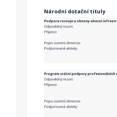
Národní dotační tituly
Podpora rozvoje a obnovy obecní infrast
Odpovědný rezort:
Příjemci:
Popis územní dimenze:
Podporované aktivity:
Program státní podpory profesionálních d
Odpovědný rezort:
Příjemci:
Popis územní dimenze:
Podporované aktivity: