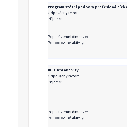
Program státní podpory profesionálních d
Odpovědný rezort:
Příjemci:
Popis územní dimenze:
Podporované aktivity:
Kulturní aktivity.
Odpovědný rezort:
Příjemci:
Popis územní dimenze:
Podporované aktivity: