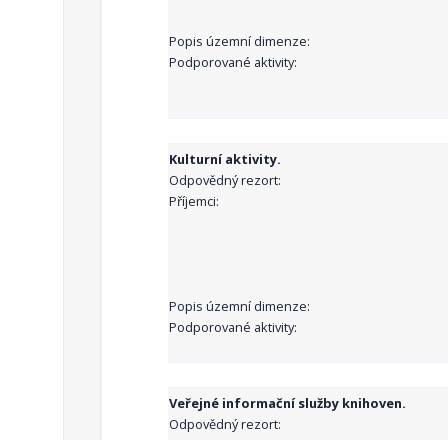
Popis územní dimenze:
Podporované aktivity:
Kulturní aktivity.
Odpovědný rezort:
Příjemci:
Popis územní dimenze:
Podporované aktivity:
Veřejné informační služby knihoven.
Odpovědný rezort:
Příjemci: