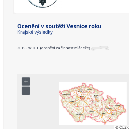
Ocenění v soutěži Vesnice roku
Krajské výsledky
2019 - WHITE (ocenění za činnost mládeže)