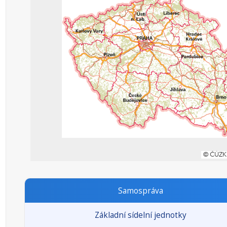
Samospráva
Základní sídelní jednotky