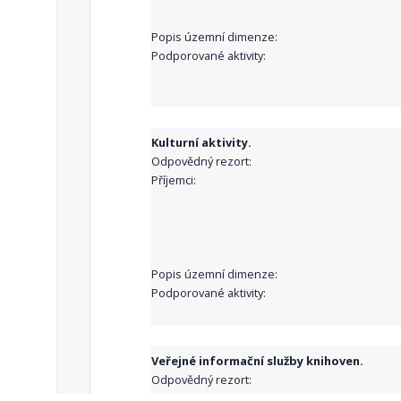
Popis územní dimenze:
Podporované aktivity:
Kulturní aktivity.
Odpovědný rezort:
Příjemci:
Popis územní dimenze:
Podporované aktivity:
Veřejné informační služby knihoven.
Odpovědný rezort:
Příjemci: